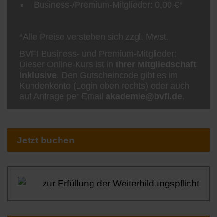
Business-/Premium-Mitglieder: 0,00 €*
*Alle Preise verstehen sich zzgl. Mwst.
BVFI Business- und Premium-Mitglieder:
Dieser Online-Kurs ist in
Ihrer Mitgliedschaft
inklusive
. Den Gutscheincode gibt es im
Kundenkonto (Login oben rechts) oder auch
auf Anfrage per Email
akademie@bvfi.de
.
Jetzt buchen
zur Erfüllung der Weiterbildungspflicht