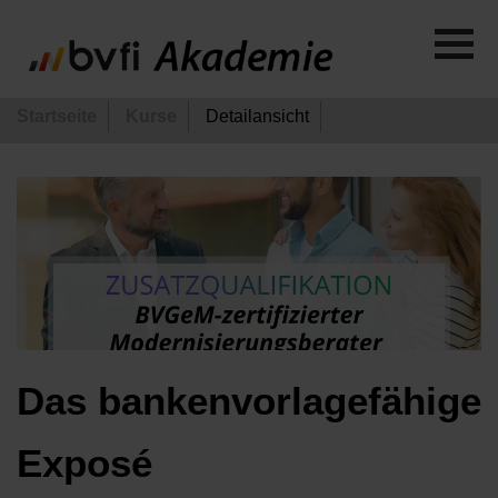
Startseite
Kurse
Detailansicht
Das bankenvorlagefähige
Exposé