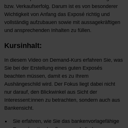
bzw. Verkaufserfolg. Darum ist es von besonderer
Wichtigkeit von Anfang das Exposé richtig und
vollständig aufzubauen sowie mit aussagekräftigen
und ansprechenden Inhalten zu füllen.
Kursinhalt:
In diesem Video on Demand-Kurs erfahren Sie, was
Sie bei der Erstellung eines guten Exposés
beachten müssen, damit es zu Ihrem
Aushängeschild wird. Der Fokus liegt dabei nicht
nur darauf, den Blickwinkel aus Sicht der
Interessent:innen zu betrachten, sondern auch aus
Bankensicht.
Sie erfahren, wie Sie das bankenvorlagefähige