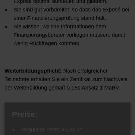
Exposé optimal aufbauen und gliedern.
Sie sind gut vorbereitet, so dass das Exposé bei
einer Finanzierungsprüfung stand hält.
Sie wissen, welche Informationen dem
Finanzierungsberater vorliegen müssen, damit
wenig Rückfragen kommen.
Weiterbildungspflicht:
Nach erfolgreicher
Teilnahme erhalten Sie ein Zertifikat zum Nachweis
der Weiterbildung gemäß § 15b Absatz 1 MaBV.
Preise:
Regulärer Preis: 47,00 €*