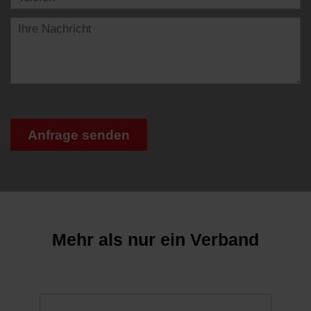
Anfrage senden
Mehr als nur ein Verband