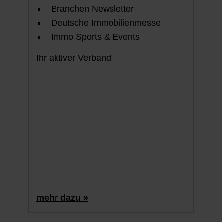
Branchen Newsletter
Deutsche Immobilienmesse
Immo Sports & Events
Ihr aktiver Verband
mehr dazu »