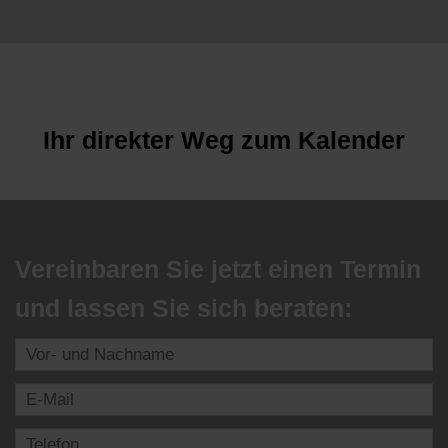
energetischen Aufrichtung
Ihr direkter Weg zum Kalender
Vereinbaren Sie jetzt einen Termin
und lassen Sie sich beraten: