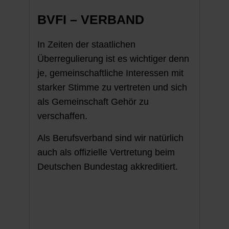
BVFI – VERBAND
In Zeiten der staatlichen
Überregulierung ist es wichtiger denn
je, gemeinschaftliche Interessen mit
starker Stimme zu vertreten und sich
als Gemein­schaft Gehör zu
verschaffen.
Als Berufsverband sind wir natür­lich
auch als offizielle Vertretung beim
Deutschen Bundes­tag akkreditiert.