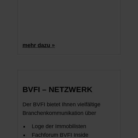
mehr dazu »
BVFI – NETZWERK
Der BVFI bietet Ihnen vielfältige
Branchen­kommunikation über
Loge der Immobilisten
Fachforum BVFI Inside