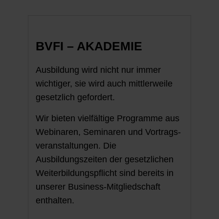
BVFI – AKADEMIE
Ausbildung wird nicht nur immer
wichtiger, sie wird auch mittler­weile
gesetzlich gefordert.
Wir bieten vielfältige Programme aus
Webinaren, Seminaren und Vortrags­
veran­staltungen. Die
Ausbildungszeiten der gesetzlichen
Weiter­bildungs­pflicht sind bereits in
unserer Business-Mitgliedschaft
enthalten.