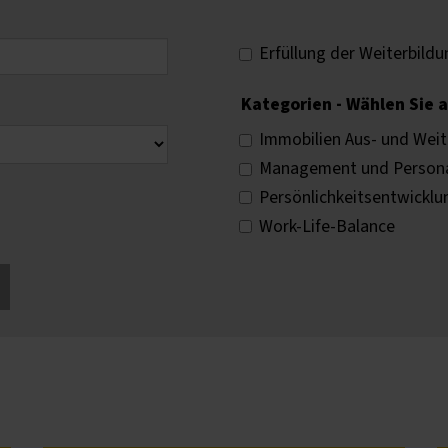
Erfüllung der Weiterbildu
Kategorien
Immobilien Aus- und Weit
Management und Persona
Persönlichkeitsentwicklu
Work-Life-Balance