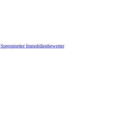
prengnetter Immobilienbewerter